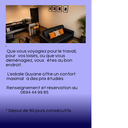
Que vous voyagiez pour le travail,
pour vos loisirs, ou que vous
déménagiez, vous êtes au bon
endroit.
L'eskale Guyane offre un confort
maximal à des prix étudiés.
Renseignement et réservation au
0694 44 99 85
* Séjour de 90 jours consécutifs.